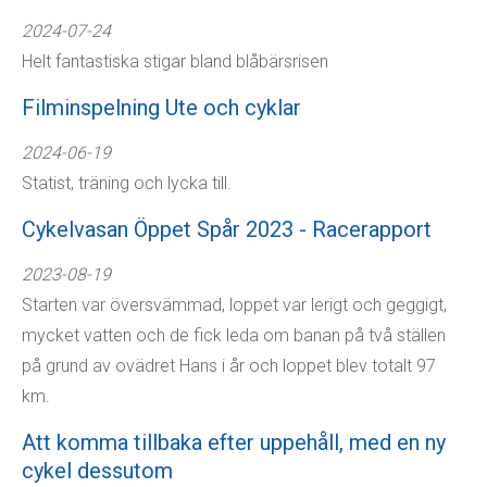
2024-07-24
Helt fantastiska stigar bland blåbärsrisen
Filminspelning Ute och cyklar
2024-06-19
Statist, träning och lycka till.
Cykelvasan Öppet Spår 2023 - Racerapport
2023-08-19
Starten var översvämmad, loppet var lerigt och geggigt,
mycket vatten och de fick leda om banan på två ställen
på grund av ovädret Hans i år och loppet blev totalt 97
km.
Att komma tillbaka efter uppehåll, med en ny
cykel dessutom